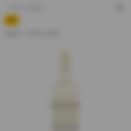
Главная
Каталог Алматы
Нет в наличии