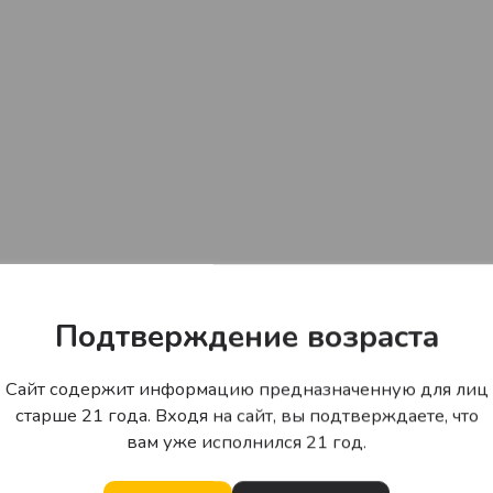
Подтверждение возраста
Сайт содержит информацию предназначенную для лиц
старше 21 года. Входя на сайт, вы подтверждаете, что
вам уже исполнился 21 год.