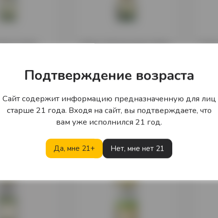
Pinot Grigio
Yellow Tail Sauvignon Blanc
Fruit
Австралия
Авст
Подтверждение возраста
6 310 тг.
7 295
Сайт содержит информацию предназначенную для лиц
старше 21 года. Входя на сайт, вы подтверждаете, что
вам уже исполнился 21 год.
Да, мне 21+
Нет, мне нет 21