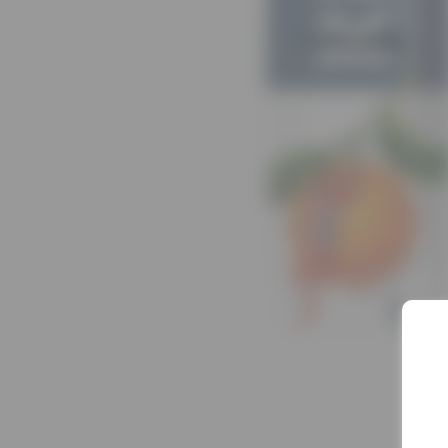
Нет в наличии