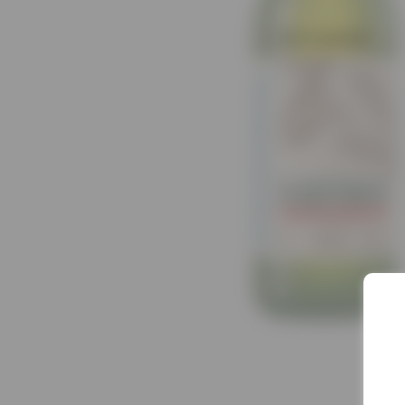
Нет в наличии