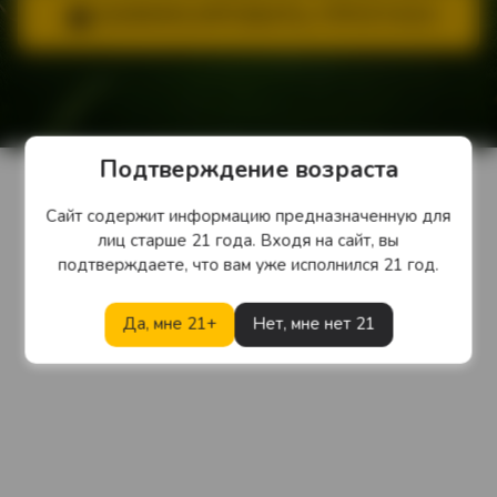
ЗАФИКСИРОВАТЬ ПРОГНОЗ
Подтверждение возраста
Сайт содержит информацию предназначенную для
лиц старше 21 года. Входя на сайт, вы
подтверждаете, что вам уже исполнился 21 год.
Да, мне 21+
Нет, мне нет 21