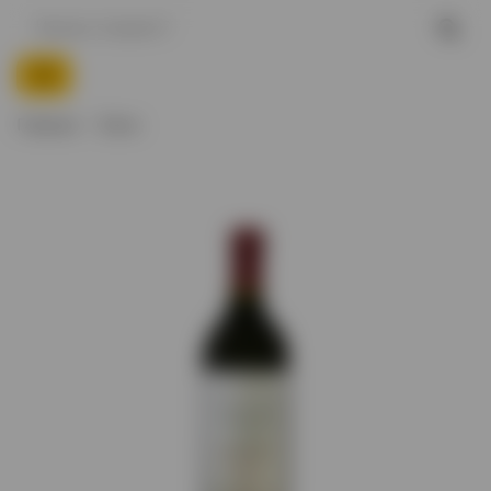
Главная
Вино