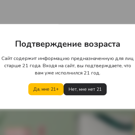
Подтверждение возраста
Сайт содержит информацию предназначенную для лиц
старше 21 года. Входя на сайт, вы подтверждаете, что
вам уже исполнился 21 год.
Да, мне 21+
Нет, мне нет 21