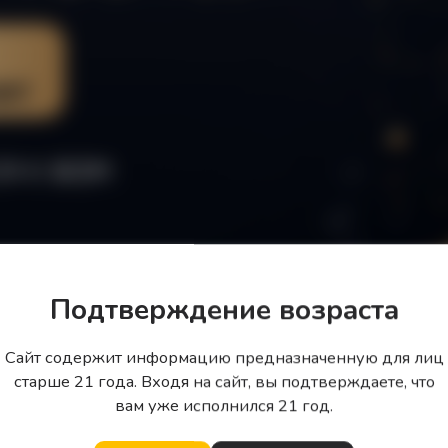
Подтверждение возраста
Сайт содержит информацию предназначенную для лиц
с наступающим годом и сообща
старше 21 года. Входя на сайт, вы подтверждаете, что
вам уже исполнился 21 год.